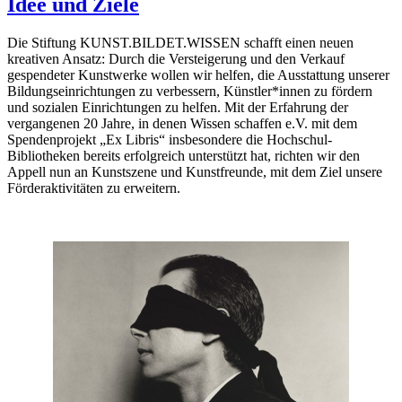
Idee und Ziele
Die Stiftung KUNST.BILDET.WISSEN schafft einen neuen
kreativen Ansatz: Durch die Versteigerung und den Verkauf
gespendeter Kunstwerke wollen wir helfen, die Ausstattung unserer
Bildungseinrichtungen zu verbessern, Künstler*innen zu fördern
und sozialen Einrichtungen zu helfen. Mit der Erfahrung der
vergangenen 20 Jahre, in denen Wissen schaffen e.V. mit dem
Spendenprojekt „Ex Libris“ insbesondere die Hochschul-
Bibliotheken bereits erfolgreich unterstützt hat, richten wir den
Appell nun an Kunstszene und Kunstfreunde, mit dem Ziel unsere
Förderaktivitäten zu erweitern.