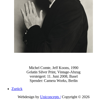
Michel Comte, Jeff Koons, 1990
Gelatin Silver Print, Vintage-Abzug
versteigert: 11. Juni 2008, Basel
Spender: Camera Works, Berlin
Zurück
Webdesign by
Uniconcepts /
Copyright © 2026